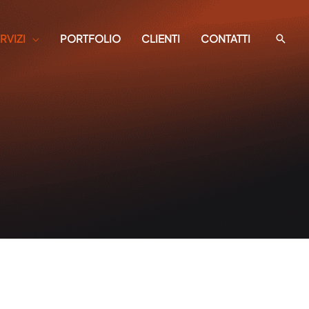
RVIZI
PORTFOLIO
CLIENTI
CONTATTI