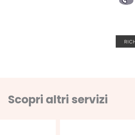
RIC
Scopri altri servizi