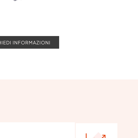
HIEDI INFORMAZIONI