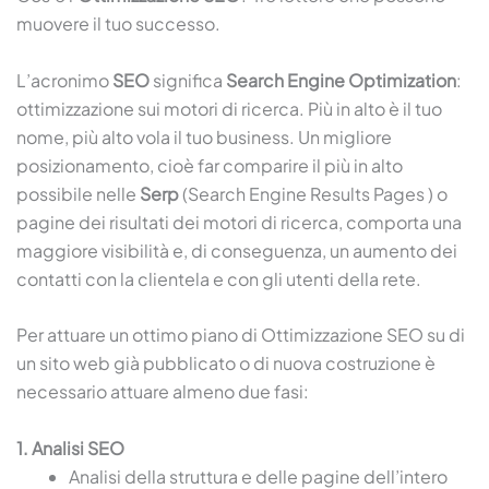
muovere il tuo successo.
L’acronimo
SEO
significa
Search Engine Optimization
:
ottimizzazione sui motori di ricerca. Più in alto è il tuo
nome, più alto vola il tuo business. Un migliore
posizionamento, cioè far comparire il più in alto
possibile nelle
Serp
(Search Engine Results Pages ) o
pagine dei risultati dei motori di ricerca, comporta una
maggiore visibilità e, di conseguenza, un aumento dei
contatti con la clientela e con gli utenti della rete.
Per attuare un ottimo piano di Ottimizzazione SEO su di
un sito web già pubblicato o di nuova costruzione è
necessario attuare almeno due fasi:
1. Analisi SEO
Analisi della struttura e delle pagine dell’intero