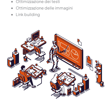
Ottimizzazione dei testi
Ottimizzazione delle immagini
Link building