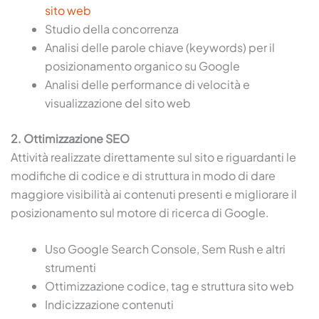
sito web
Studio della concorrenza
Analisi delle parole chiave (keywords) per il
posizionamento organico su Google
Analisi delle performance di velocità e
visualizzazione del sito web
2. Ottimizzazione SEO
Attività realizzate direttamente sul sito e riguardanti le
modifiche di codice e di struttura in modo di dare
maggiore visibilità ai contenuti presenti e migliorare il
posizionamento sul motore di ricerca di Google.
Uso Google Search Console, Sem Rush e altri
strumenti
Ottimizzazione codice, tag e struttura sito web
Indicizzazione contenuti