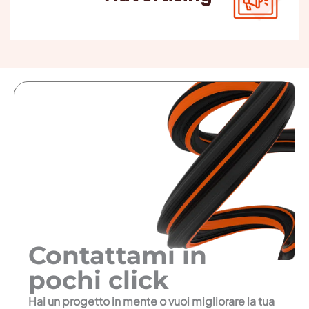
Contattami in
pochi click
Hai un progetto in mente o vuoi migliorare la tua