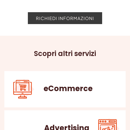
RICHIEDI INFORMAZIONI
Scopri altri servizi
eCommerce
Advertising